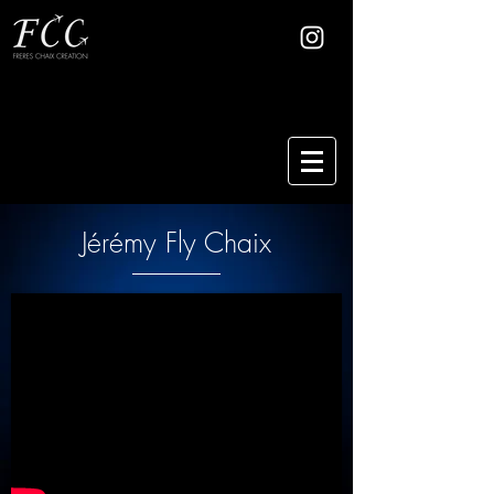
Jérémy Fly Chaix